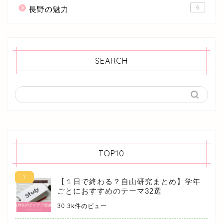
6
長野の魅力
SEARCH
TOP10
【１日で終わる？自由研究まとめ】学年
ごとにおすすめのテーマ32選
30.3k件のビュー