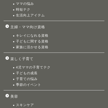
ママの悩み
時短テク
生活向上アイテム
主婦・ママ向け資格
キレイになれる資格
子どもに関する資格
家族に活かせる資格
楽しく子育て
4児ママの子育てテク
子どもの成長
子育ての悩み
季節のイベント
美容
スキンケア