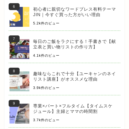
初心者に親切なワードプレス有料テーマ
JIN｜今すぐ買った方がいい理由
5.2k件のビュー
毎日のご飯をラクにする！手書きで【献
立表と買い物リストの作り方】
4.1k件のビュー
趣味ならこれで十分【ユーキャンのネイ
リスト講座】がオススメな理由
3.9k件のビュー
専業×パート×フルタイム【タイムスケ
ジュール】主婦とママの時間割
3.7k件のビュー