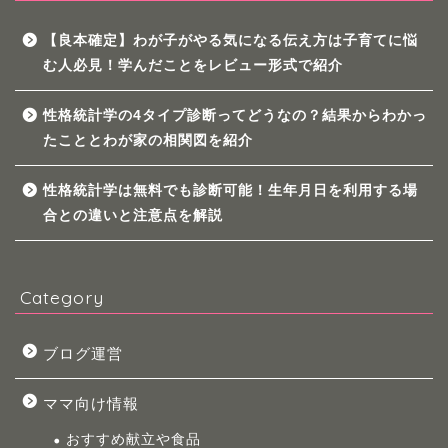
【良本確定】わが子がやる気になる伝え方は子育てに悩
む人必見！学んだことをレビュー形式で紹介
性格統計学の4タイプ診断ってどうなの？結果からわかっ
たこととわが家の相関図を紹介
性格統計学は無料でも診断可能！生年月日を利用する場
合との違いと注意点を解説
Category
ブログ運営
ママ向け情報
おすすめ献立や食品