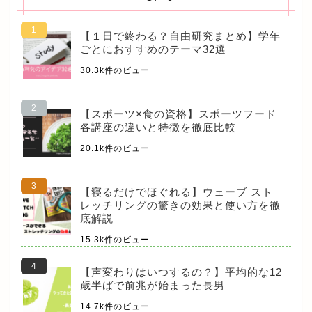
【１日で終わる？自由研究まとめ】学年
ごとにおすすめのテーマ32選
30.3k件のビュー
【スポーツ×食の資格】スポーツフード
各講座の違いと特徴を徹底比較
20.1k件のビュー
【寝るだけでほぐれる】ウェーブ スト
レッチリングの驚きの効果と使い方を徹
底解説
15.3k件のビュー
【声変わりはいつするの？】平均的な12
歳半ばで前兆が始まった長男
14.7k件のビュー