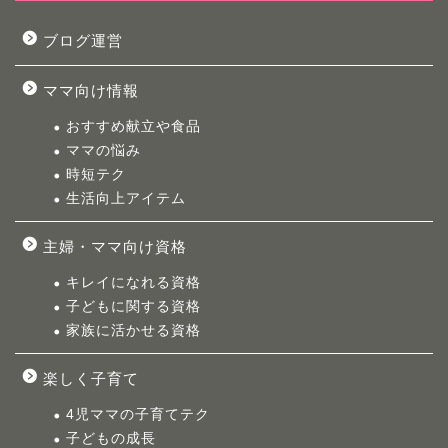
ブログ運営
ママ向け情報
おすすめ献立や食品
ママの悩み
時短テク
生活向上アイテム
主婦・ママ向け資格
キレイになれる資格
子どもに関する資格
家族に活かせる資格
楽しく子育て
4児ママの子育てテク
子どもの成長