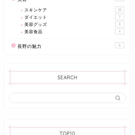
スキンケア
15
ダイエット
7
美容グッズ
4
美容食品
4
6
長野の魅力
SEARCH
TOP10