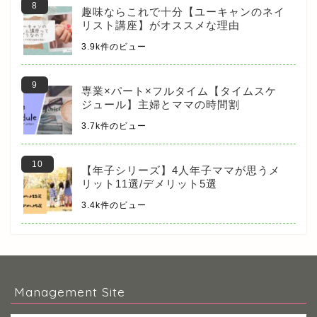
趣味ならこれで十分【ユーキャンのネイ
リスト講座】がオススメな理由
3.9k件のビュー
専業×パート×フルタイム【タイムスケ
ジュール】主婦とママの時間割
3.7k件のビュー
【年子シリーズ】4人年子ママが思うメ
リット11選/デメリット5選
3.4k件のビュー
Management Site