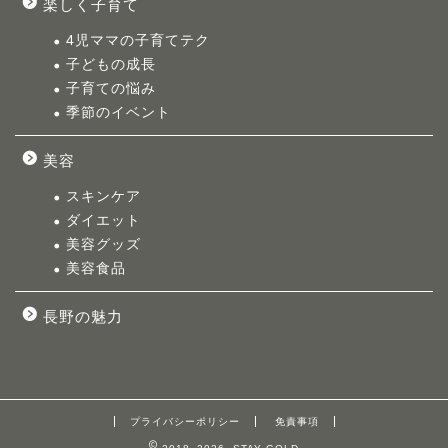
楽しく子育て
4児ママの子育てテク
子どもの成長
子育ての悩み
季節のイベント
美容
スキンケア
ダイエット
美容グッズ
美容食品
長野の魅力
プライバシーポリシー
免責事項