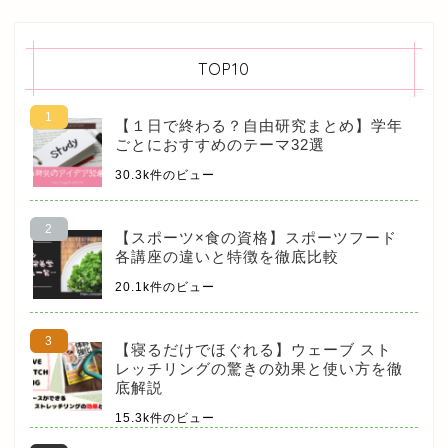
TOP10
【１日で終わる？自由研究まとめ】学年
ごとにおすすめのテーマ32選
30.3k件のビュー
【スポーツ×食の資格】スポーツフード
各講座の違いと特徴を徹底比較
20.1k件のビュー
【寝るだけでほぐれる】ウェーブ スト
レッチリングの驚きの効果と使い方を徹
底解説
15.3k件のビュー