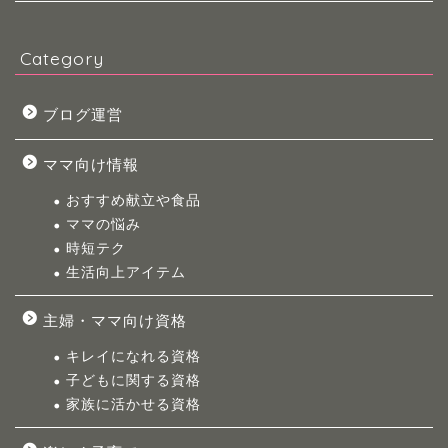
Category
ブログ運営
ママ向け情報
おすすめ献立や食品
ママの悩み
時短テク
生活向上アイテム
主婦・ママ向け資格
キレイになれる資格
子どもに関する資格
家族に活かせる資格