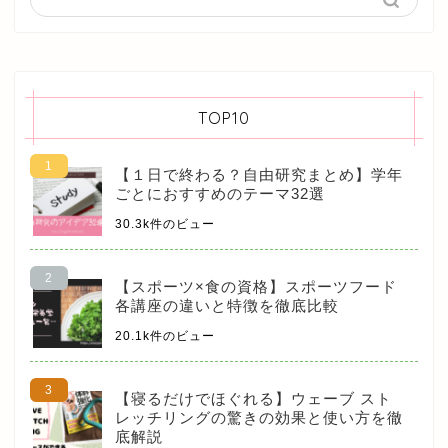
TOP10
【１日で終わる？自由研究まとめ】学年
ごとにおすすめのテーマ32選
30.3k件のビュー
【スポーツ×食の資格】スポーツフード
各講座の違いと特徴を徹底比較
20.1k件のビュー
【寝るだけでほぐれる】ウェーブ スト
レッチリングの驚きの効果と使い方を徹
底解説