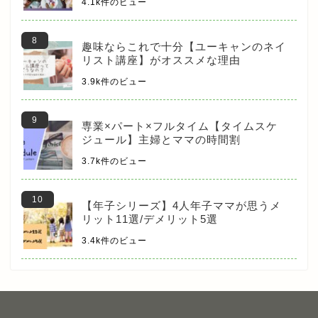
4.1k件のビュー
趣味ならこれで十分【ユーキャンのネイ
リスト講座】がオススメな理由
3.9k件のビュー
専業×パート×フルタイム【タイムスケ
ジュール】主婦とママの時間割
3.7k件のビュー
【年子シリーズ】4人年子ママが思うメ
リット11選/デメリット5選
3.4k件のビュー