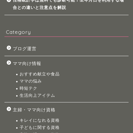
性格統計学は無料でも診断可能！生年月日を利用する場
合との違いと注意点を解説
Category
ブログ運営
ママ向け情報
おすすめ献立や食品
ママの悩み
時短テク
生活向上アイテム
主婦・ママ向け資格
キレイになれる資格
子どもに関する資格