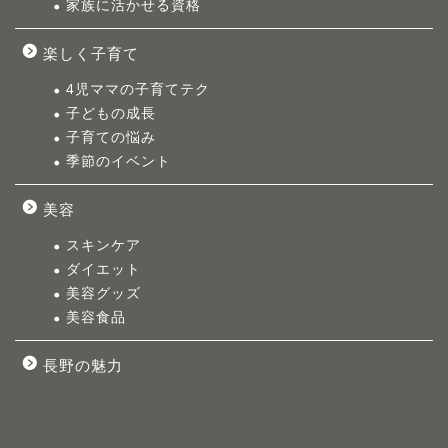
家族に活かせる資格
楽しく子育て
4児ママの子育てテク
子どもの成長
子育ての悩み
季節のイベント
美容
スキンケア
ダイエット
美容グッズ
美容食品
長野の魅力