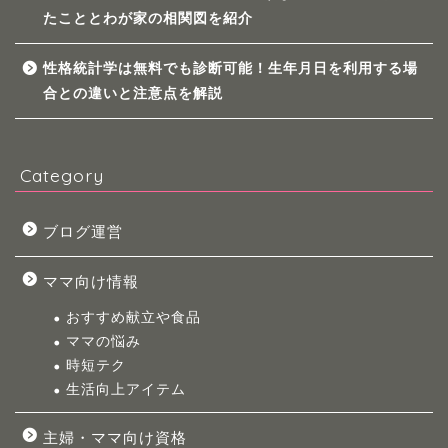
たこととわが家の相関図を紹介
性格統計学は無料でも診断可能！生年月日を利用する場
合との違いと注意点を解説
Category
ブログ運営
ママ向け情報
おすすめ献立や食品
ママの悩み
時短テク
生活向上アイテム
主婦・ママ向け資格