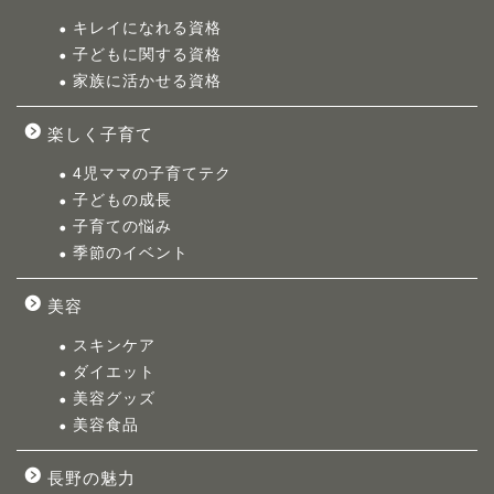
キレイになれる資格
子どもに関する資格
家族に活かせる資格
楽しく子育て
4児ママの子育てテク
子どもの成長
子育ての悩み
季節のイベント
美容
スキンケア
ダイエット
美容グッズ
美容食品
長野の魅力