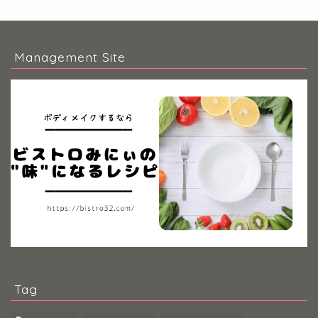
Management Site
Tag