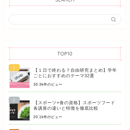
TOP10
【１日で終わる？自由研究まとめ】学年
ごとにおすすめのテーマ32選
30.3k件のビュー
【スポーツ×食の資格】スポーツフード
各講座の違いと特徴を徹底比較
20.1k件のビュー