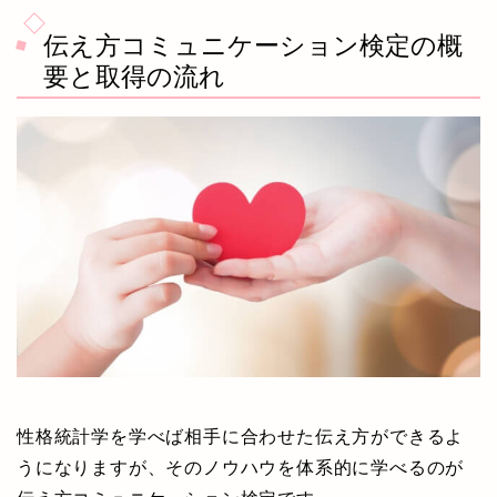
伝え方コミュニケーション検定の概
要と取得の流れ
性格統計学を学べば相手に合わせた伝え方ができるよ
うになりますが、そのノウハウを体系的に学べるのが