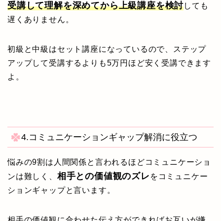
受講して理解を深めてから上級講座を検討
しても
遅くありません。
初級と中級はセット講座になっているので、ステップ
アップして受講するよりも5万円ほど安く受講できます
よ。
4.コミュニケーションギャップ解消に役立つ
悩みの9割は人間関係と言われるほどコミュニケーショ
相手との価値観のズレ
ンは難しく、
をコミュニケー
ションギャップと言います。
相手の価値観に合わせた伝え方ができればお互いが嫌