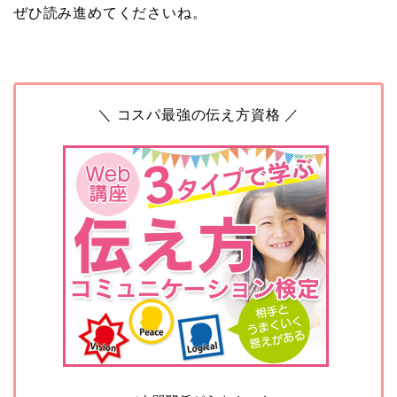
ぜひ読み進めてくださいね。
＼ コスパ最強の伝え方資格 ／