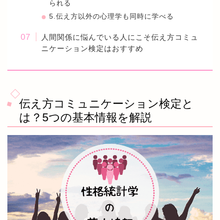
られる
5.伝え方以外の心理学も同時に学べる
人間関係に悩んでいる人にこそ伝え方コミュ
ニケーション検定はおすすめ
伝え方コミュニケーション検定と
は？5つの基本情報を解説