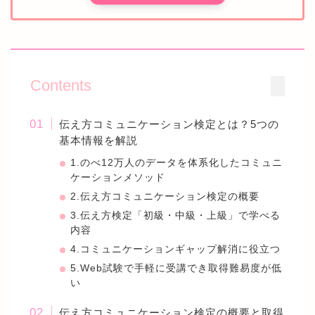
Contents
伝え方コミュニケーション検定とは？5つの
基本情報を解説
1.のべ12万人のデータを体系化したコミュニ
ケーションメソッド
2.伝え方コミュニケーション検定の概要
3.伝え方検定「初級・中級・上級」で学べる
内容
4.コミュニケーションギャップ解消に役立つ
5.Web試験で手軽に受講でき取得難易度が低
い
伝え方コミュニケーション検定の概要と取得