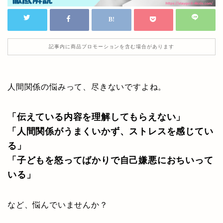
記事内に商品プロモーションを含む場合があります
人間関係の悩みって、尽きないですよね。
「伝えている内容を理解してもらえない」
「人間関係がうまくいかず、ストレスを感じてい
る」
「子どもを怒ってばかりで自己嫌悪におちいって
いる」
など、悩んでいませんか？