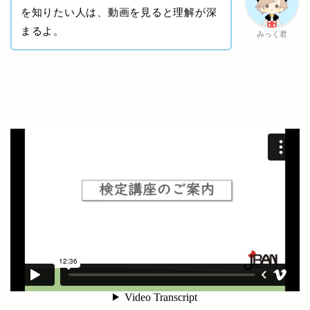
を知りたい人は、動画を見ると理解が深
まるよ。
みっく君