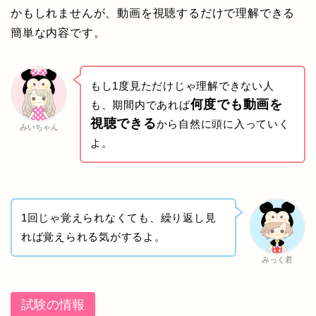
かもしれませんが、動画を視聴するだけで理解できる
簡単な内容です。
もし1度見ただけじゃ理解できない人
何度でも動画を
も、期間内であれば
視聴できる
から自然に頭に入っていく
みいちゃん
よ。
1回じゃ覚えられなくても、繰り返し見
れば覚えられる気がするよ。
みっく君
試験の情報