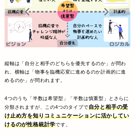
縦軸は「自分と相手のどちらを優先するのか」が問わ
れ、横軸は「物事を臨機応変に進めるのか計画的に進
めるのか」が問われます。
4つのうち「半数は希望型」「半数は慎重型」とさらに
自分と相手の受
分類されますが、この4つのタイプで
け止め方を知りコミュニケーションに活かしてい
けるのが性格統計学
です。