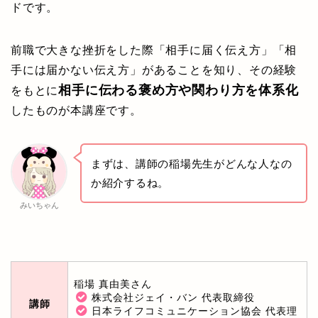
ドです。
前職で大きな挫折をした際「相手に届く伝え方」「相
手には届かない伝え方」があることを知り、その経験
相手に伝わる褒め方や関わり方を体系化
をもとに
したものが本講座です。
まずは、講師の稲場先生がどんな人なの
か紹介するね。
みいちゃん
稲場 真由美さん
株式会社ジェイ・バン 代表取締役
講師
日本ライフコミュニケーション協会 代表理