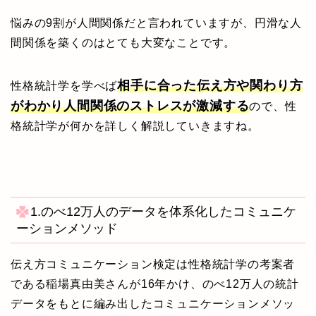
悩みの9割が人間関係だと言われていますが、円滑な人
間関係を築くのはとても大変なことです。
相手に合った伝え方や関わり方
性格統計学を学べば
がわかり人間関係のストレスが激減する
ので、性
格統計学が何かを詳しく解説していきますね。
1.のべ12万人のデータを体系化したコミュニケ
ーションメソッド
伝え方コミュニケーション検定は性格統計学の考案者
である稲場真由美さんが16年かけ、のべ12万人の統計
データをもとに編み出したコミュニケーションメソッ