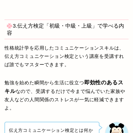
3.伝え方検定「初級・中級・上級」で学べる内
容
性格統計学を応用したコミュニケーションスキルは、
伝え方コミュニケーション検定という講座を受講すれ
ば誰でもマスターできます。
即効性のあるス
勉強を始めた瞬間から生活に役立つ
キル
なので、受講するだけで今まで悩んでいた家族や
友人などの人間関係のストレスが一気に軽減できます
よ。
伝え方コミュニケーション検定とは何か