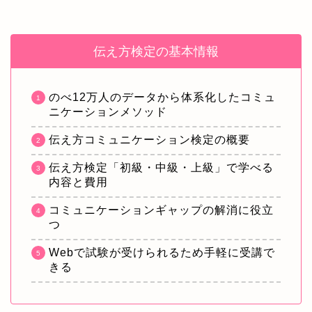
伝え方検定の基本情報
のべ12万人のデータから体系化したコミュ
ニケーションメソッド
伝え方コミュニケーション検定の概要
伝え方検定「初級・中級・上級」で学べる
内容と費用
コミュニケーションギャップの解消に役立
つ
Webで試験が受けられるため手軽に受講で
きる