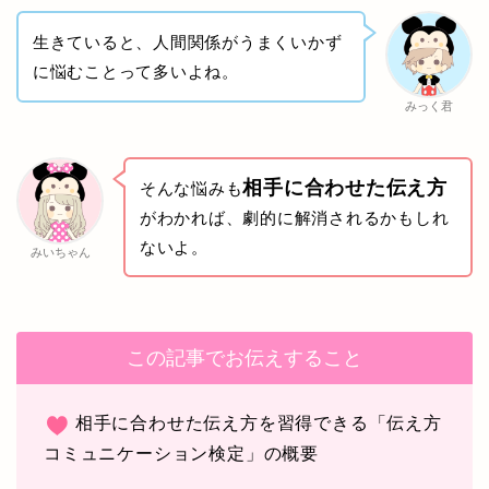
生きていると、人間関係がうまくいかず
に悩むことって多いよね。
みっく君
相手に合わせた伝え方
そんな悩みも
がわかれば、劇的に解消されるかもしれ
ないよ。
みいちゃん
この記事でお伝えすること
相手に合わせた伝え方を習得できる「伝え方
コミュニケーション検定」の概要