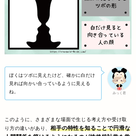
ぼくはツボに見えたけど、確かに白だけ
見れば向かい合っているように見える
ね。
みっく君
このように、さまざまな場面で生じる考え方や受け取
相手の特性を知ることで円滑な
り方の違いがあり、