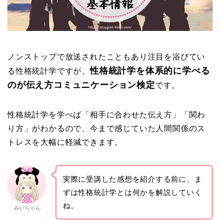
ノンストップで放送されたこともあり注目を浴びてい
性格統計学を体系的に学べる
る性格統計学ですが、
のが伝え方コミュニケーション検定
です。
性格統計学を学べば「相手に合わせた伝え方」「関わ
り方」がわかるので、今まで感じていた人間関係のス
トレスを大幅に軽減できます。
実際に受講した感想を紹介する前に、ま
ずは性格統計学とは何かを解説していく
ね。
みいちゃん