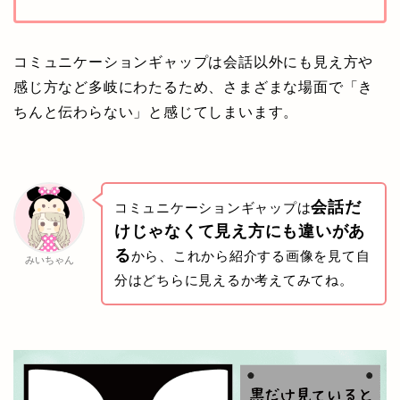
コミュニケーションギャップは会話以外にも見え方や
感じ方など多岐にわたるため、さまざまな場面で「き
ちんと伝わらない」と感じてしまいます。
会話だ
コミュニケーションギャップは
けじゃなくて見え方にも違いがあ
る
から、これから紹介する画像を見て自
みいちゃん
分はどちらに見えるか考えてみてね。