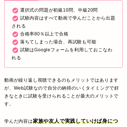
選択式の問題が初級10問、中級20問
試験内容はすべて動画で学んだことから出題
される
合格率80％以上で合格
落ちてしまった場合、再試験も可能
試験はGoogleフォームを利用しておこなわ
れる
動画が繰り返し視聴できるのもメリットではあります
が、Web試験なので自分の納得のいくタイミングで好
きなときに試験を受けられることが最大のメリットで
す。
家族や友人で実践していけば身につ
学んだ内容は