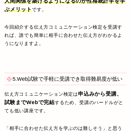
人間関係を築けるようになるのが性格統計学を学
ぶメリット
です。
今回紹介する伝え方コミュニケーション検定を受講す
れば、誰でも簡単に相手に合わせた伝え方がわかるよ
うになりますよ。
5.Web試験で手軽に受講でき取得難易度が低い
申込みから受講、
伝え方コミュニケーション検定は
試験までWebで完結
するため、受講のハードルがと
ても低い講座です。
「相手に合わせた伝え方を学ぶのは難しそう」と思う