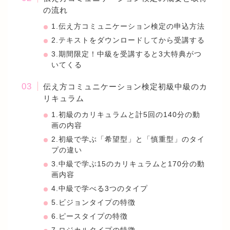
の流れ
1.伝え方コミュニケーション検定の申込方法
2.テキストをダウンロードしてから受講する
3.期間限定！中級を受講すると3大特典がつ
いてくる
伝え方コミュニケーション検定初級中級のカ
リキュラム
1.初級のカリキュラムと計5回の140分の動
画の内容
2.初級で学ぶ「希望型」と「慎重型」のタイ
プの違い
3.中級で学ぶ15のカリキュラムと170分の動
画内容
4.中級で学べる3つのタイプ
5.ビジョンタイプの特徴
6.ピースタイプの特徴