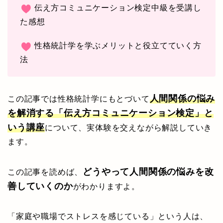
伝え方コミュニケーション検定中級を受講し
た感想
性格統計学を学ぶメリットと役立てていく方
法
人間関係の悩み
この記事では性格統計学にもとづいて
を解消する「伝え方コミュニケーション検定」と
いう講座
について、実体験を交えながら解説していき
ます。
どうやって人間関係の悩みを改
この記事を読めば、
善していくのか
がわかりますよ。
「家庭や職場でストレスを感じている」という人は、