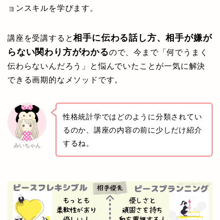
ョンスキルを学びます。
相手に伝わる話し方、相手が嫌が
講座を受講すると
らない関わり方がわかる
ので、今まで「何でうまく
伝わらないんだろう」と悩んでいたことが一気に解決
できる画期的なメソッドです。
性格統計学ではどのように分類されてい
るのか、講座の内容の前に少しだけ紹介
するね。
みいちゃん