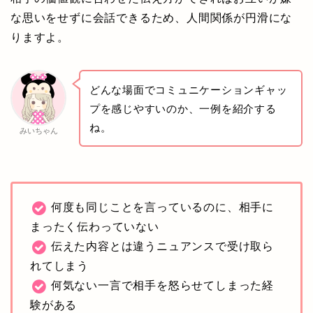
な思いをせずに会話できるため、人間関係が円滑にな
りますよ。
どんな場面でコミュニケーションギャッ
プを感じやすいのか、一例を紹介する
ね。
みいちゃん
何度も同じことを言っているのに、相手に
まったく伝わっていない
伝えた内容とは違うニュアンスで受け取ら
れてしまう
何気ない一言で相手を怒らせてしまった経
験がある