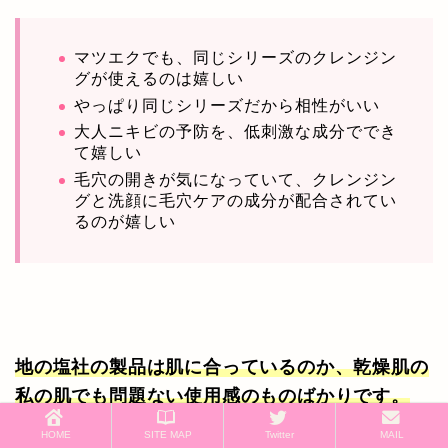
マツエクでも、同じシリーズのクレンジン
グが使えるのは嬉しい
やっぱり同じシリーズだから相性がいい
大人ニキビの予防を、低刺激な成分ででき
て嬉しい
毛穴の開きが気になっていて、クレンジン
グと洗顔に毛穴ケアの成分が配合されてい
るのが嬉しい
地の塩社の製品は肌に合っているのか、乾燥肌の
私の肌でも問題ない使用感のものばかりです。
HOME
SITE MAP
Twitter
MAIL