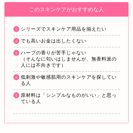
このスキンケアがおすすめな人
シリーズでスキンケア用品を揃えたい
でも高いお金は出したくない
ハーブの香りが苦手じゃない
（そんなに匂いはしませんが、無香料派の
人には不向きです）
低刺激や敏感肌用のスキンケアを探してい
る人
原材料は「シンプルなものがいい」と思っ
ている人