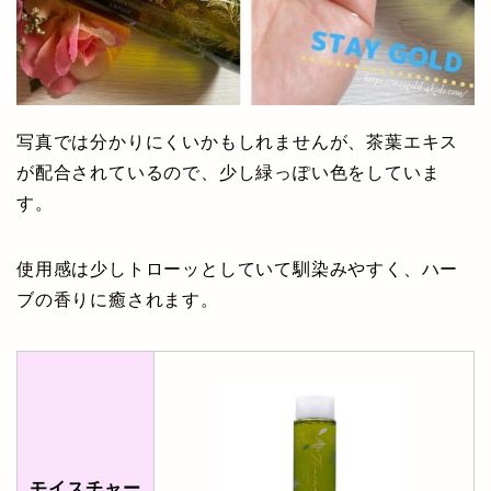
写真では分かりにくいかもしれませんが、茶葉エキス
が配合されているので、少し緑っぽい色をしていま
す。
使用感は少しトローッとしていて馴染みやすく、ハー
ブの香りに癒されます。
モイスチャー