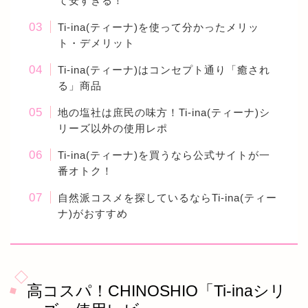
て安すぎる！
Ti-ina(ティーナ)を使って分かったメリッ
ト・デメリット
Ti-ina(ティーナ)はコンセプト通り「癒され
る」商品
地の塩社は庶民の味方！Ti-ina(ティーナ)シ
リーズ以外の使用レポ
Ti-ina(ティーナ)を買うなら公式サイトが一
番オトク！
自然派コスメを探しているならTi-ina(ティー
ナ)がおすすめ
高コスパ！CHINOSHIO「Ti-inaシリ