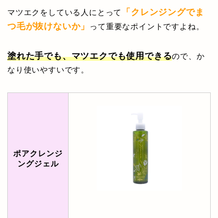
「クレンジングでま
マツエクをしている人にとって
つ毛が抜けないか」
って重要なポイントですよね。
塗れた手でも、マツエクでも使用できる
ので、か
なり使いやすいです。
ポアクレンジ
ングジェル