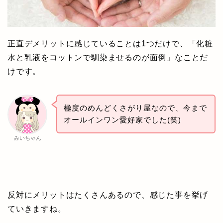
正直デメリットに感じていることは1つだけで、「化粧
水と乳液をコットンで馴染ませるのが面倒」なことだ
けです。
極度のめんどくさがり屋なので、今まで
オールインワン愛好家でした(笑)
みいちゃん
反対にメリットはたくさんあるので、感じた事を挙げ
ていきますね。