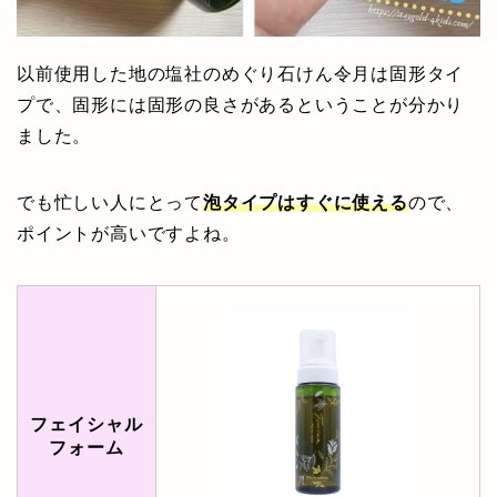
以前使用した地の塩社のめぐり石けん令月は固形タイ
プで、固形には固形の良さがあるということが分かり
ました。
でも忙しい人にとって
泡タイプはすぐに使える
ので、
ポイントが高いですよね。
フェイシャル
フォーム