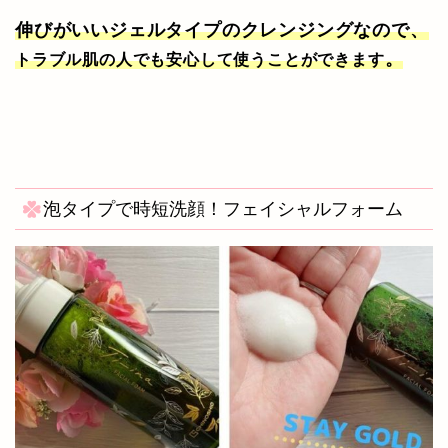
伸びがいいジェルタイプのクレンジングなので、
。
トラブル肌の人でも安心して使うことができます
泡タイプで時短洗顔！フェイシャルフォーム