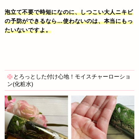
泡立て不要で時短になのに、しつこい大人ニキビ
の予防ができるなら…使わないのは、本当にもっ
たいないですよ。
とろっとした付け心地！モイスチャーローショ
ン(化粧水)