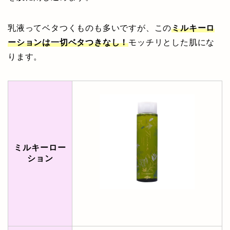
乳液ってベタつくものも多いですが、この
ミルキーロ
ーションは一切ベタつきなし！
モッチリとした肌にな
ります。
ミルキーロー
ション