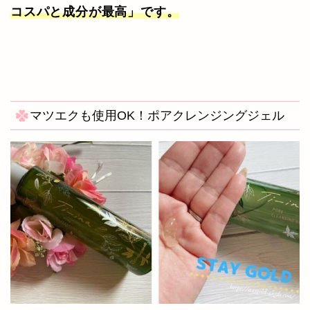
コスパと成分が最高」です。
マツエクも使用OK！ポアクレンジングジェル