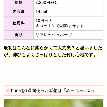
価格
1.200円+税
内容量
145ml
10円玉大
使用料
🌟コットンで馴染ませます
香り
リフレッシュハーブ
最初はこんなに柔らかくて大丈夫？と思いました
が、伸びもよくさっぱりとした付け心地です。
Ti-inaを1週間使った感想は「めっちゃいい」