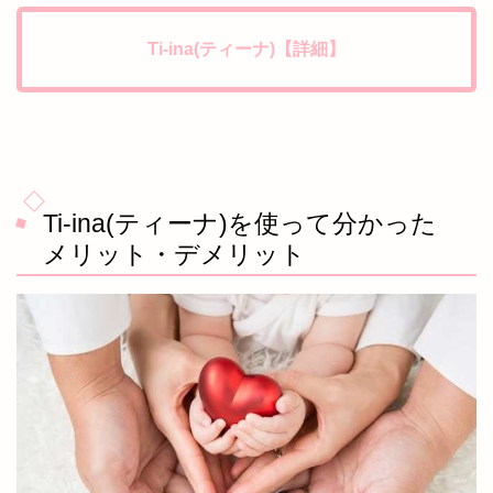
Ti-ina(ティーナ)【詳細】
Ti-ina(ティーナ)を使って分かった
メリット・デメリット