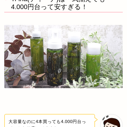
4.000円台って安すぎる！
大容量なのに4本買っても4.000円台っ