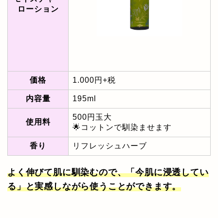
ローション
価格
1.000円+税
内容量
195ml
500円玉大
使用料
🌟コットンで馴染ませます
香り
リフレッシュハーブ
よく伸びて肌に馴染むので、「今肌に浸透してい
る」と実感しながら使うことができます。