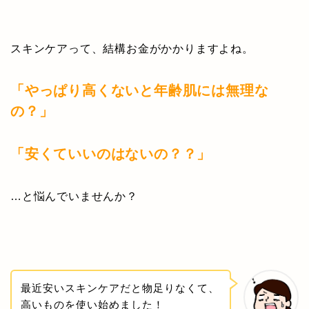
スキンケアって、結構お金がかかりますよね。
「やっぱり高くないと年齢肌には無理な
の？」
「安くていいのはないの？？」
…と悩んでいませんか？
最近安いスキンケアだと物足りなくて、
高いものを使い始めました！