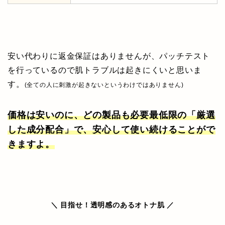
安い代わりに返金保証はありませんが、パッチテスト
を行っているので肌トラブルは起きにくいと思いま
す。
(全ての人に刺激が起きないというわけではありません)
価格は安いのに、どの製品も必要最低限の「厳選
した成分配合」で、安心して使い続けることがで
きますよ。
＼ 目指せ！
透明感のある
オトナ肌 ／