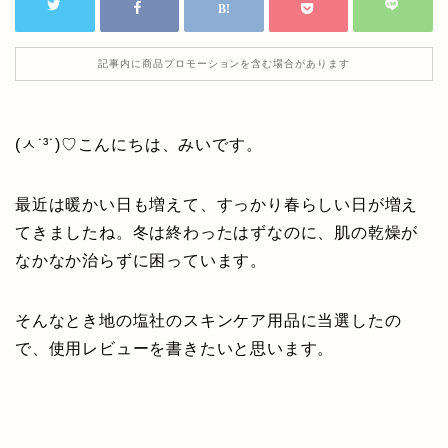
記事内に商品プロモーションを含む場合があります
(ㅅ˙³˙)♡こんにちは、みいです。
最近は暖かい日も増えて、すっかり春らしい日が増え
てきましたね。冬は終わったはずなのに、肌の乾燥が
なかなか治らずに困っています。
そんなとき地の塩社のスキンケア用品に当選したの
で、使用レビューを書きたいと思います。