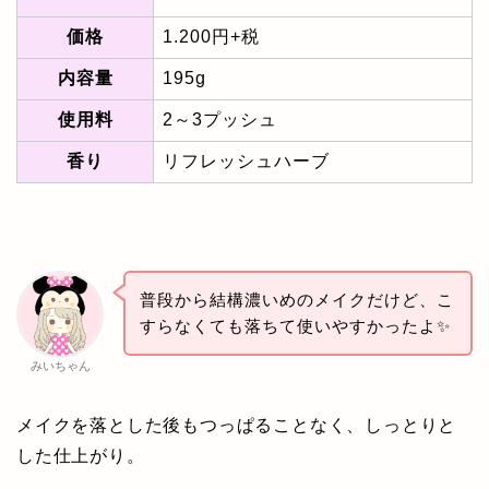
価格
1.200円+税
内容量
195g
使用料
2～3プッシュ
香り
リフレッシュハーブ
普段から結構濃いめのメイクだけど、こ
すらなくても落ちて使いやすかったよ✨
みいちゃん
メイクを落とした後もつっぱることなく、しっとりと
した仕上がり。