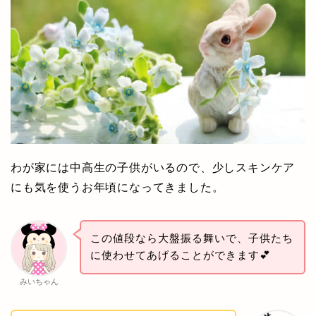
わが家には中高生の子供がいるので、少しスキンケア
にも気を使うお年頃になってきました。
この値段なら大盤振る舞いで、子供たち
に使わせてあげることができます💕
みいちゃん