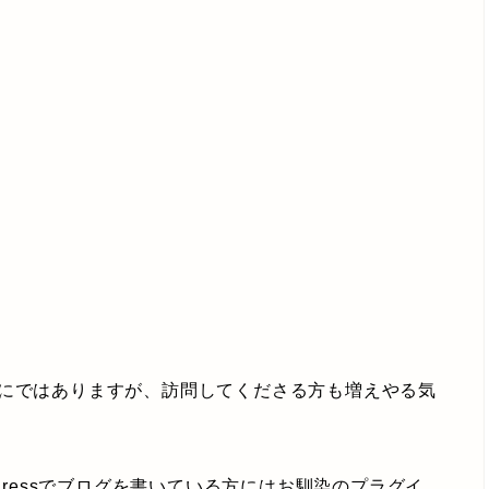
々にではありますが、訪問してくださる方も増えやる気
Pressでブログを書いている方にはお馴染のプラグイ