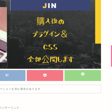
ーションを含む場合があります
ポンサーリンク