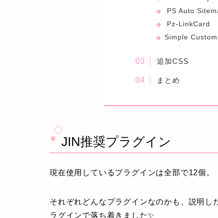
PS Auto Sitem
Pz-LinkCard
Simple Custo
追加CSS
まとめ
JIN推奨プラグイン
現在使用しているプラグインは全部で12個。
それぞれどんなプラグインなのかも、説明した
ラグインで落ち着きました✨