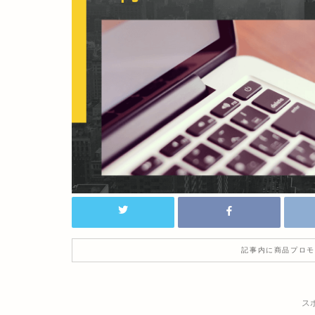
記事内に商品プロモ
ス