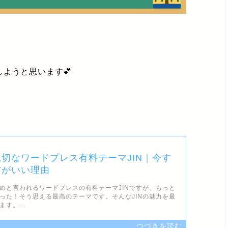
ようと思います💕
切なワードプレス有料テーマJIN｜今す
方がいい理由
めと言われるワードプレスの有料テーマJINですが、もっと
った！そう思える最高のテーマです。そんなJINの魅力を最
す。...