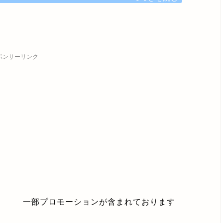
ポンサーリンク
一部プロモーションが含まれております