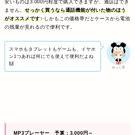
安いものは3.000円程度で購入できますが、通話はでき
ません。
せっかく買うなら通話機能が付いた物のほう
がオススメです
✨しかもこの価格帯だとケースから電池
の残量が見れるので便利です。
スマホもタブレットもゲームも、イヤホ
ン1つあれば何にでも使えて便利だよね
🙌
みっく君
MP3プレーヤー 予算：3.000円～