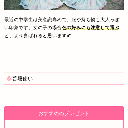
最近の中学生は美意識高めで、服や持ち物も大人っぽ
い印象です。女の子の場合
色の好みにも注意して選ぶ
と、より喜ばれると思います💕
普段使い
おすすめのプレゼント