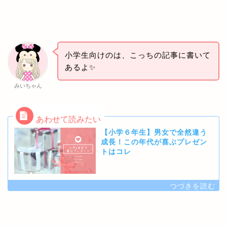
小学生向けのは、こっちの記事に書いて
あるよ✨
みいちゃん
【小学６年生】男女で全然違う
成長！この年代が喜ぶプレゼン
トはコレ