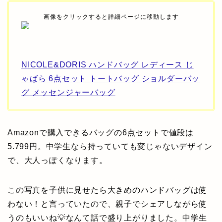
画像をクリックすると詳細ページに移動します
NICOLE&DORIS ハンドバッグ レディース じ
ゃばら 6点セット トートバッグ ショルダーバッ
グ メッセンジャーバッグ
Amazonで購入できるバッグの6点セットで値段は
5.799円。中学生なら持っていても変じゃないデザイン
で、大人っぽくなります。
この写真を子供に見せたら大きめのハンドバッグは使
わない！と言っていたので、親子でシェアしながら使
うのもいいね💡なんて話で盛り上がりました。中学生