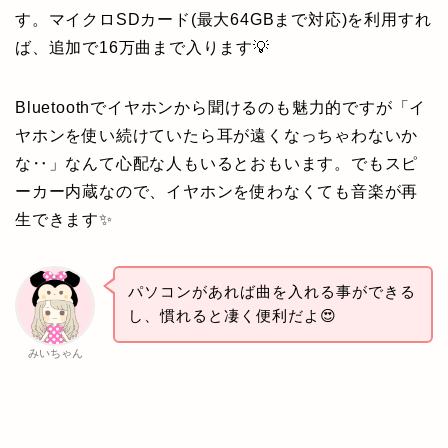
す。マイクロSDカード(最大64GBまで対応)を利用すれ
ば、追加で16万曲まで入ります💡
Bluetoothでイヤホンから聞けるのも魅力的ですが「イ
ヤホンを使い続けていたら耳が遠くなっちゃわないか
な‥」なんて心配な人もいるとおもいます。でもスピ
ーカー内蔵なので、イヤホンを使わなくても音楽が再
生できます✨
パソコンがあれば曲を入れる事ができる
し、慣れると凄く便利だよ😍
みいちゃん