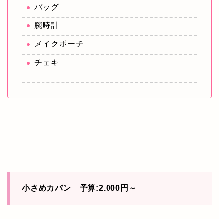
バッグ
腕時計
メイクポーチ
チェキ
小さめカバン 予算:2.000円～