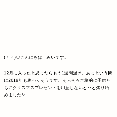
(ㅅ˙³˙)♡こんにちは、みいです。
12月に入ったと思ったらもう1週間過ぎ、あっという間
に2019年も終わりそうです。そろそろ本格的に子供た
ちにクリスマスプレゼントを用意しないと‥と焦り始
めました💦