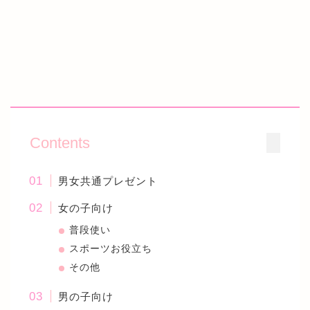
Contents
男女共通プレゼント
女の子向け
普段使い
スポーツお役立ち
その他
男の子向け