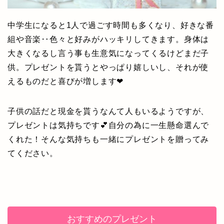
中学生になると1人で過ごす時間も多くなり、好きな番
組や音楽‥色々と好みがハッキリしてきます。身体は
大きくなるし言う事も生意気になってくるけどまだ子
供。プレゼントを貰うとやっぱり嬉しいし、それが使
えるものだと喜びが増します❤
子供の話だと現金を貰うなんて人もいるようですが、
プレゼントは気持ちです💕自分の為に一生懸命選んで
くれた！そんな気持ちも一緒にプレゼントを贈ってみ
てください。
おすすめのプレゼント