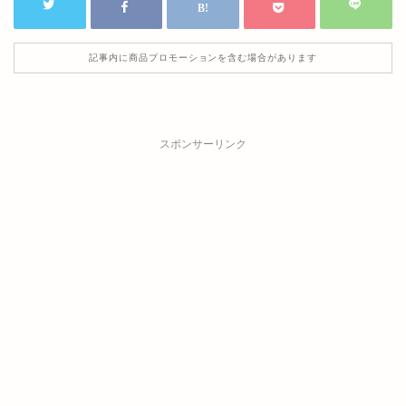
記事内に商品プロモーションを含む場合があります
スポンサーリンク