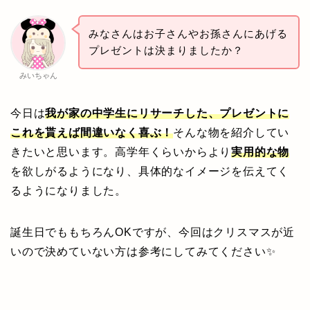
みなさんはお子さんやお孫さんにあげる
プレゼントは決まりましたか？
みいちゃん
今日は
我が家の中学生にリサーチした、プレゼントに
これを貰えば間違いなく喜ぶ！
そんな物を紹介してい
きたいと思います。高学年くらいからより
実用的な物
を欲しがるようになり、具体的なイメージを伝えてく
るようになりました。
誕生日でももちろんOKですが、今回はクリスマスが近
いので決めていない方は参考にしてみてください✨