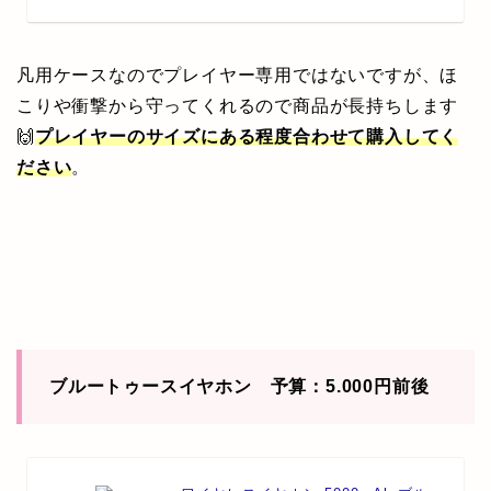
凡用ケースなのでプレイヤー専用ではないですが、ほ
こりや衝撃から守ってくれるので商品が長持ちします
🙌
プレイヤーのサイズにある程度合わせて購入してく
ださい
。
ブルートゥースイヤホン 予算：5.000円前後