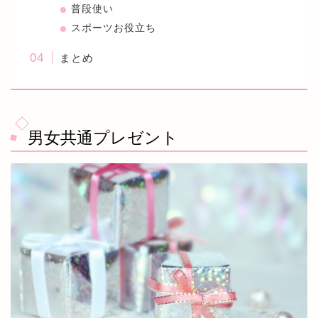
普段使い
スポーツお役立ち
まとめ
男女共通プレゼント