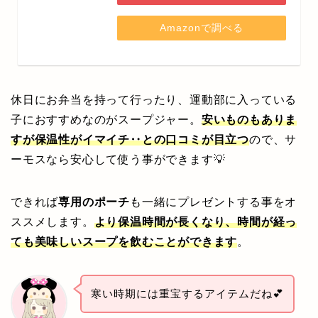
Amazonで調べる
休日にお弁当を持って行ったり、運動部に入っている
子におすすめなのがスープジャー。
安いものもありま
すが保温性がイマイチ‥との口コミが目立つ
ので、サ
ーモスなら安心して使う事ができます💡
できれば
専用のポーチ
も一緒にプレゼントする事をオ
ススメします。
より保温時間が長くなり、時間が経っ
ても美味しいスープを飲むことができます
。
寒い時期には重宝するアイテムだね💕