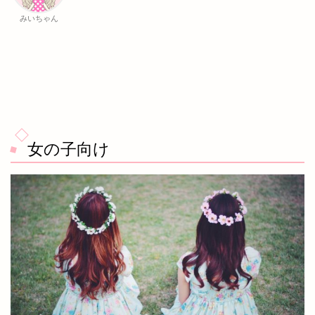
みいちゃん
女の子向け