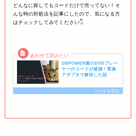
どんなに探してもコードだけで売ってない！そ
んな時の対処法を記事にしたので、気になる方
はチェックしてみてください👇
DBPOWER製のDVDプレー
ヤーのコードが破損！変換
アダプタで解決した話