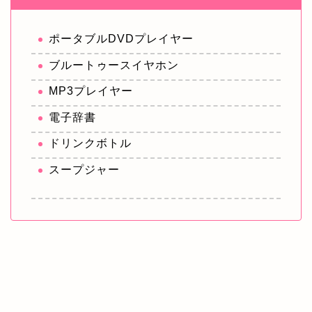
ポータブルDVDプレイヤー
ブルートゥースイヤホン
MP3プレイヤー
電子辞書
ドリンクボトル
スープジャー