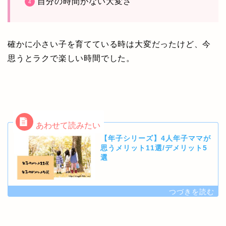
自分の時間がない大変さ
確かに小さい子を育てている時は大変だったけど、今
思うとラクで楽しい時間でした。
【年子シリーズ】4人年子ママが
思うメリット11選/デメリット5
選