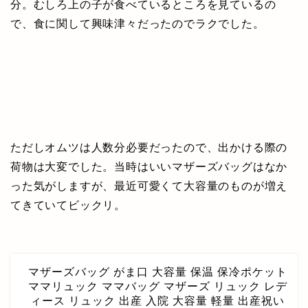
分。むしろ上の子が食べているところを見ているの
で、食に関して興味津々だったのでラクでした。
ただしオムツは人数分必要だったので、出かける際の
荷物は大変でした。当時はいいマザーズバッグはなか
った気がしますが、最近可愛くて大容量のものが増え
てきていてビックリ。
マザーズバッグ がま口 大容量 保温 保冷ポケット
ママリュック ママバッグ マザーズ リュック レデ
ィース リュック 出産 入院 大容量 軽量 出産祝い