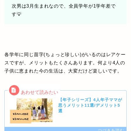
次男は3月生まれなので、全員学年が1学年差で
す💡
各学年に同じ苗字(ちょっと珍しい)がいるのはレアケー
スですが、メリットもたくさんあります。何より4人の
子供に恵まれた今の生活は、大変だけど楽しいです。
【年子シリーズ】4人年子ママが
思うメリット11選/デメリット5
選