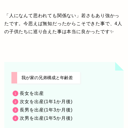
「人になんて思われても関係ない」若さもあり強かっ
たです。
今思えば無知だったからこそできた事で、4人
の子供たちに巡り合えた事は本当に良かったです✨
我が家の兄弟構成と年齢差
長女を出産
次女を出産(1年1か月後)
長男を出産(1年3か月後)
次男を出産(1年5か月後)