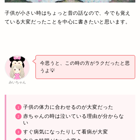
子供が小さい時はちょっと昔の話なので、今でも覚え
ている大変だったことを中心に書きたいと思います。
今思うと、この時の方がラクだったと思
うよ💡
みいちゃん
子供の体力に合わせるのが大変だった
赤ちゃんの時は泣いている理由が分からな
い
すぐ病気になったりして看病が大変