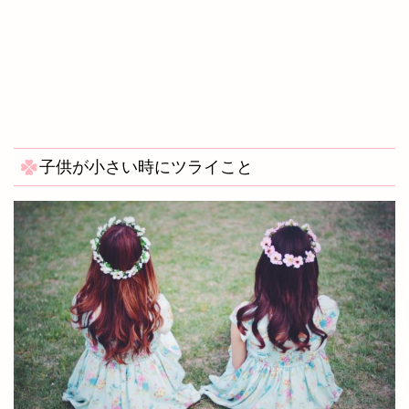
子供が小さい時にツライこと