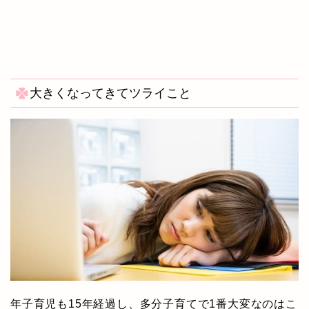
大きくなってきてツライこと
年子育児も15年経過し、多分子育てで1番大変なのはこ