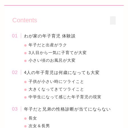
Contents
わが家の年子育児 体験談
年子だと出産がラク
3人目から一気に子育てが大変
小さい頃のお風呂が大変
4人の年子育児は何歳になっても大変
子供が小さい時にツライこと
大きくなってきてツライこと
中学生になって感じた年子育児の現実
年子だと兄弟の性格診断が当てにならない
長女
次女＆長男