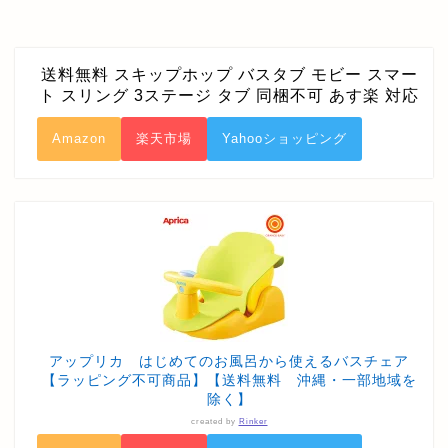
送料無料 スキップホップ バスタブ モビー スマー
ト スリング 3ステージ タブ 同梱不可 あす楽 対応
Amazon
楽天市場
Yahooショッピング
アップリカ はじめてのお風呂から使えるバスチェア
【ラッピング不可商品】【送料無料 沖縄・一部地域を
除く】
created by
Rinker