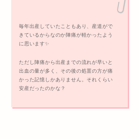
毎年出産していたこともあり、産道がで
きているからなのか陣痛が軽かったよう
に思います✨
ただし陣痛から出産までの流れが早いと
出血の量が多く、その後の処置の方が痛
かった記憶しかありません。それくらい
安産だったのかな？