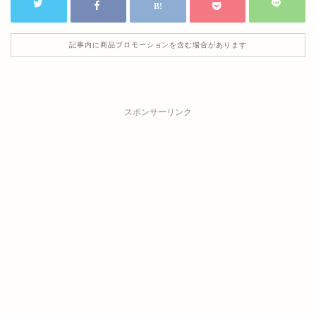
記事内に商品プロモーションを含む場合があります
スポンサーリンク