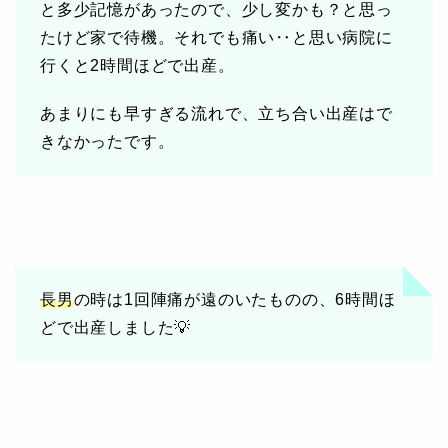
と多少記憶があったので、少し変かも？と思っ
たけど家で待機。それでも痛い‥と思い病院に
行くと2時間ほどで出産。
あまりにも早すぎる流れで、立ち合い出産はで
きなかったです。
長男
の時は1回陣痛が遠のいたものの、6時間ほ
どで出産しました💡