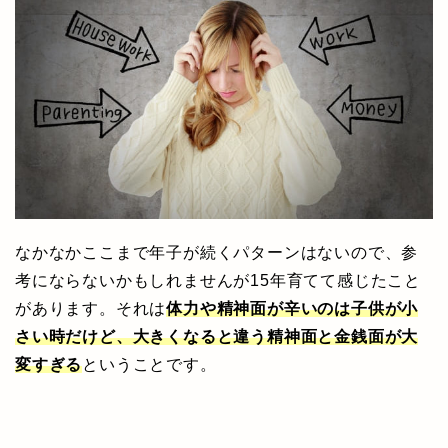
なかなかここまで年子が続くパターンはないので、参
考にならないかもしれませんが15年育てて感じたこと
があります。それは
体力や精神面が辛いのは子供が小
さい時だけど、大きくなると違う精神面と金銭面が大
変すぎる
ということです。