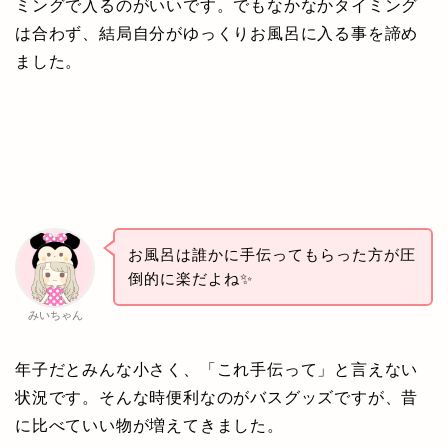
ミングで入るのがいいです。でもなかなかタイミング
は合わず、結局自分がゆっくりお風呂に入る事を諦め
ました。
お風呂は誰かに手伝ってもらった方が圧
倒的に楽だよね✨
みいちゃん
年子だとみんな小さく、「これ手伝って」と言えない
状況です。そんな時便利なのがバスグッズですが、昔
に比べていい物が増えてきました。