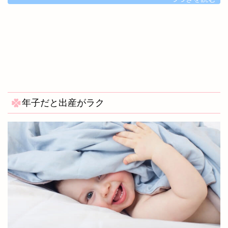
年子だと出産がラク