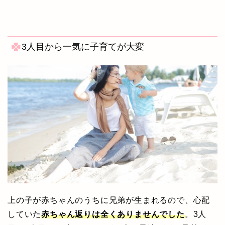
3人目から一気に子育てが大変
上の子が赤ちゃんのうちに兄弟が生まれるので、心配
していた
赤ちゃん返りは全くありませんでした
。3人