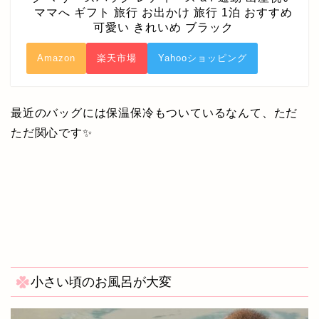
ママへ ギフト 旅行 お出かけ 旅行 1泊 おすすめ
可愛い きれいめ ブラック
Amazon
楽天市場
Yahooショッピング
最近のバッグには保温保冷もついているなんて、ただ
ただ関心です✨
小さい頃のお風呂が大変