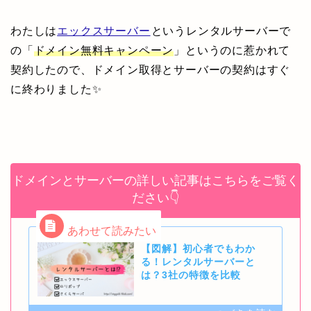
わたしは
エックスサーバー
というレンタルサーバーで
の「
ドメイン無料キャンペーン
」というのに惹かれて
契約したので、
ドメイン取得とサーバーの契約はすぐ
に終わりました✨
ドメインとサーバーの詳しい記事はこちらをご覧く
ださい👇
【図解】初心者でもわか
る！レンタルサーバーと
は？3社の特徴を比較