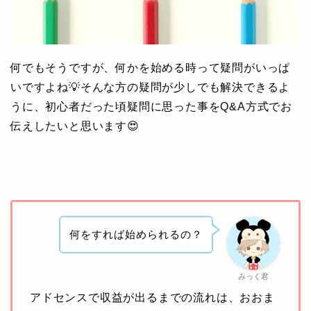
何でもそうですが、何かを始める時って疑問がいっぱ
いですよね💡そんな方の疑問が少しでも解決できるよ
うに、初心者だった頃疑問に思った事をQ&A方式でお
伝えしたいと思います😍
何をすれば始められるの？
みっく君
アドセンスで収益が出るまでの流れは、おおま