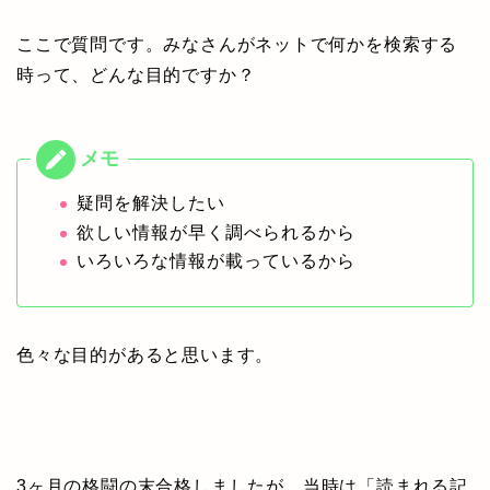
ここで質問です。みなさんがネットで何かを検索する
時って、どんな目的ですか？
疑問を解決したい
欲しい情報が早く調べられるから
いろいろな情報が載っているから
色々な目的があると思います。
3ヶ月の格闘の末合格しましたが、当時は「読まれる記