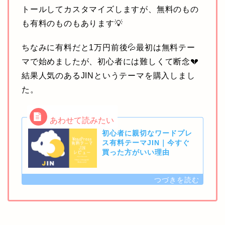
トールしてカスタマイズしますが、無料のもの
も有料のものもあります💡
ちなみに有料だと1万円前後💦最初は無料テー
マで始めましたが、初心者には難しくて断念💔
結果人気のあるJINというテーマを購入しまし
た。
初心者に親切なワードプレ
ス有料テーマJIN｜今すぐ
買った方がいい理由