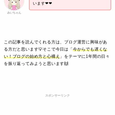
います❤❤
みいちゃん
この記事を読んでくれる方は、ブログ運営に興味があ
る方だと思います💡そこで今日は「
今からでも遅くな
い！ブログの始め方と心構え
」をテーマに1年間の日々
を振り返ってみようと思います🙌
スポンサーリンク