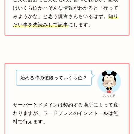
はいくら位か‥そんな情報がわかると「行って
みようかな」と思う読者さんもいるはず。
知り
たい事を先読みして記事
にします。
始める時の値段っていくら位？
みっく君
サーバーとドメインは契約する場所によって変
わりますが、ワードプレスのインストールは無
料で行えます。