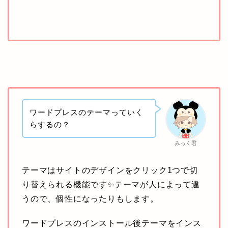
ワードプレスのテーマっていく
らするの？
みっく君
テーマはサイトのデザインをクリック1つで切
り替えられる機能です✨テーマが人によって違
うので、個性になったりもします。
ワードプレスのインストール後テーマをインス