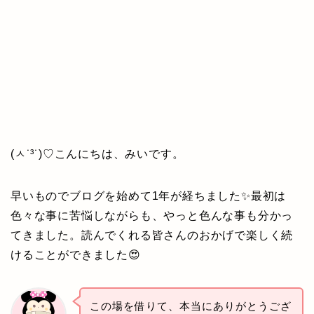
(ㅅ˙³˙)♡こんにちは、みいです。
早いものでブログを始めて1年が経ちました✨最初は
色々な事に苦悩しながらも、
やっと色んな事も分かっ
てきました。
読んでくれる皆さんのおかげで楽しく続
けることができました
😍
この場を借りて、本当にありがとうござ