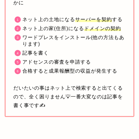
かに
ネット上の土地になる
サーバーを契約
する
ネット上の家(住所)になる
ドメインの契約
ワードプレスをインストール(他の方法もあ
ります)
記事を書く
アドセンスの審査を申請する
合格すると成果報酬型の収益が発生する
だいたいの事はネット上で検索すると出てくる
ので、全く困りません💡一番大変なのは記事を
書く事です✍