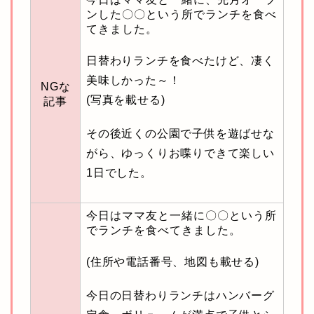
ンした〇〇という所でランチを食べ
てきました。
日替わりランチを食べたけど、凄く
美味しかった～！
NGな
(写真を載せる)
記事
その後近くの公園で子供を遊ばせな
がら、ゆっくりお喋りできて楽しい
1日でした。
今日はママ友と一緒に〇〇という所
でランチを食べてきました。
(住所や電話番号、地図も載せる)
今日の日替わりランチはハンバーグ