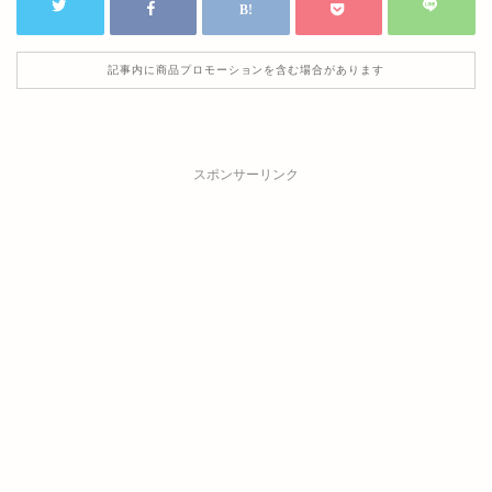
記事内に商品プロモーションを含む場合があります
スポンサーリンク