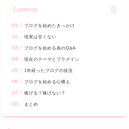
Contents
ブログを始めたきっかけ
現実は甘くない
ブログを始める為のQ&A
現在のテーマとプラグイン
1年経ったブログの状況
ブログを始める心構え
稼げる？稼げない？
まとめ