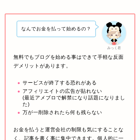
なんでお金を払って始めるの？
みっく君
無料でもブログを始める事はできて手軽な反面
デメリットがあります。
サービスが終了する恐れがある
アフィリエイトの広告が貼れない
(最近アメブロで解禁になり話題になりまし
た)
万が一削除されたら何も残らない
お金を払うと運営会社の制限も気にすることな
く、記事を書く事に集中できます。個人的に一