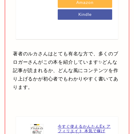
Amazon
Kindle
7net
著者のルカさんはとても有名な方で、多くのブ
ロガーさんがこの本を紹介しています✨どんな
記事が読まれるか、どんな風にコンテンツを作
り上げるかが初心者でもわかりやすく書いてあ
ります。
今すぐ使えるかんたんEx ア
フィリエイト 本気で稼げ