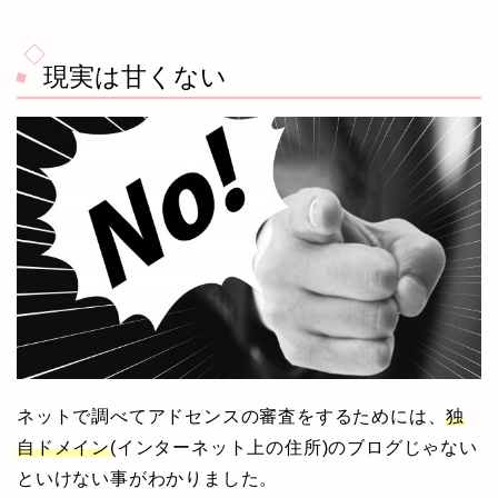
現実は甘くない
ネットで調べてアドセンスの審査をするためには、
独
自ドメイン
(インターネット上の住所)のブログじゃない
といけない事がわかりました。