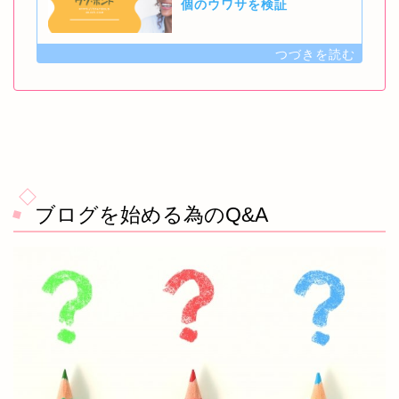
個のウワサを検証
ブログを始める為のQ&A