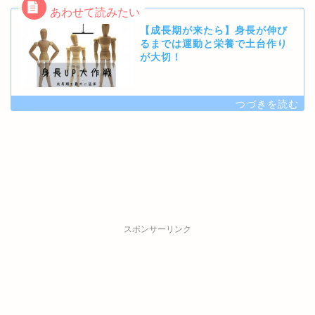
【成長期が来たら】身長が伸び
るまでは運動と栄養で土台作り
が大切！
スポンサーリンク