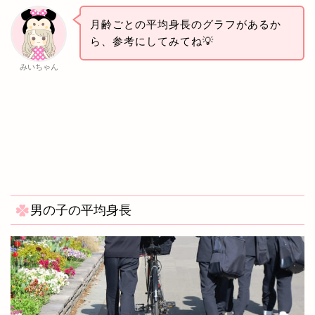
月齢ごとの平均身長のグラフがあるか
ら、参考にしてみてね💡
みいちゃん
男の子の平均身長