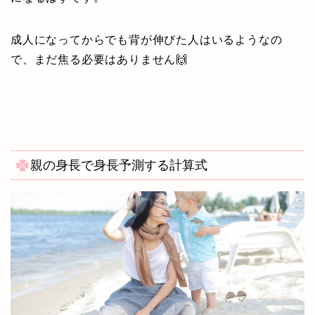
成人になってからでも背が伸びた人はいるようなの
で、まだ焦る必要はありません🙌
親の身長で身長予測する計算式