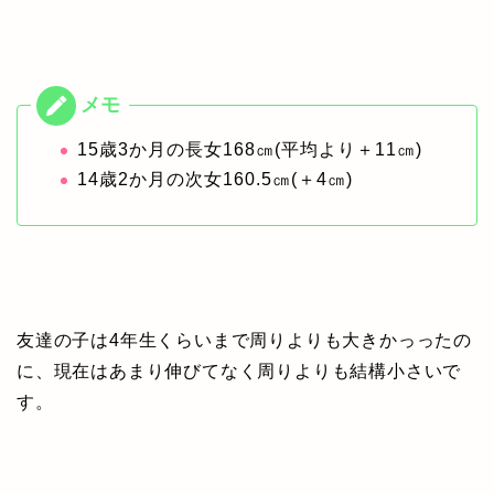
15歳3か月の長女168㎝(平均より＋11㎝)
14歳2か月の次女160.5㎝(＋4㎝)
友達の子は4年生くらいまで周りよりも大きかっったの
に、現在はあまり伸びてなく周りよりも結構小さいで
す。