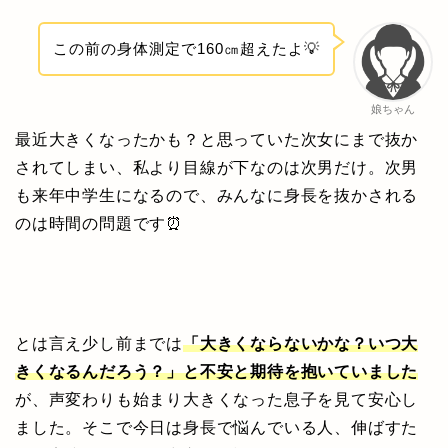
この前の身体測定で160㎝超えたよ💡
娘ちゃん
最近大きくなったかも？と思っていた次女にまで抜か
されてしまい、私より目線が下なのは次男だけ。次男
も来年中学生になるので、みんなに身長を抜かされる
のは時間の問題です⏰
とは言え少し前までは
「大きくならないかな？いつ大
きくなるんだろう？」と不安と期待を抱いていました
が、声変わりも始まり大きくなった息子を見て安心し
ました。そこで今日は身長で悩んでいる人、伸ばすた