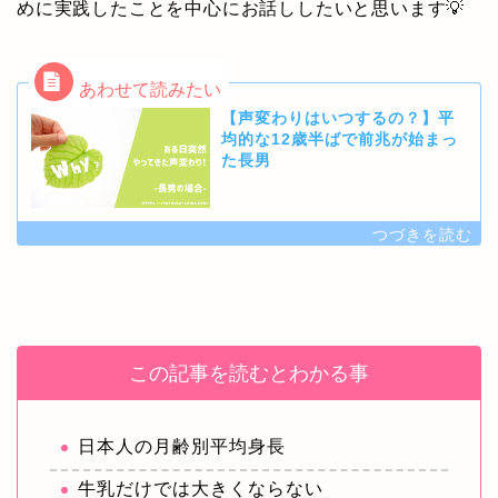
めに実践したことを中心にお話ししたいと思います💡
【声変わりはいつするの？】平
均的な12歳半ばで前兆が始まっ
た長男
この記事を読むとわかる事
日本人の月齢別平均身長
牛乳だけでは大きくならない