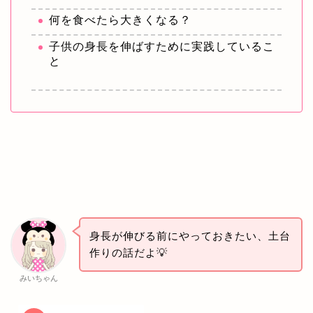
何を食べたら大きくなる？
子供の身長を伸ばすために実践しているこ
と
身長が伸びる前にやっておきたい、土台
作りの話だよ💡
みいちゃん