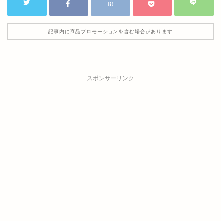
記事内に商品プロモーションを含む場合があります
スポンサーリンク