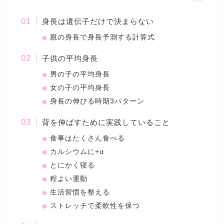
身長は遺伝子だけで決まらない
親の身長で身長予測する計算式
子供の平均身長
男の子の平均身長
女の子の平均身長
身長の伸びる時期3パターン
背を伸ばすために実践していること
食事はたくさん食べる
カルシウムに+α
とにかく寝る
程よい運動
生活習慣を整える
ストレッチで柔軟性を保つ