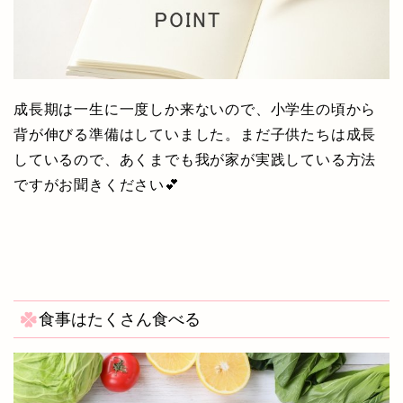
成長期は一生に一度しか来ないので、小学生の頃から
背が伸びる準備はしていました。まだ子供たちは成長
しているので、あくまでも我が家が実践している方法
ですがお聞きください💕
食事はたくさん食べる