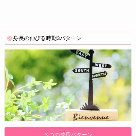
身長の伸びる時期3パターン
３つの成長パターン