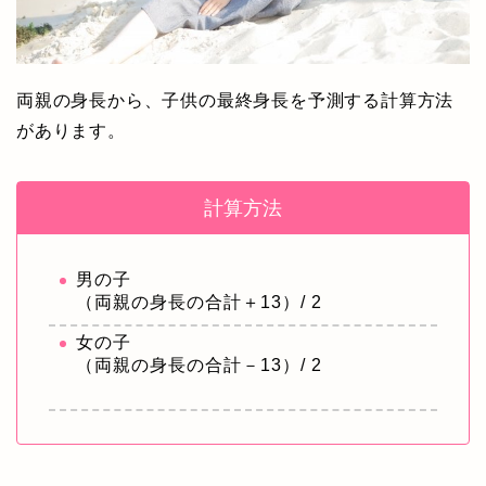
両親の身長から、子供の最終身長を予測する計算方法
があります。
計算方法
男の子
（両親の身長の合計＋13）/ 2
女の子
（両親の身長の合計－13）/ 2