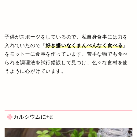
子供がスポーツをしているので、私自身食事には力を
入れていたので「
好き嫌いなくまんべんなく食べる
」
をモットーに食事を作っています。苦手な物でも食べ
られる調理法を試行錯誤して見つけ、色々な食材を使
うように心がけています。
カルシウムに+α