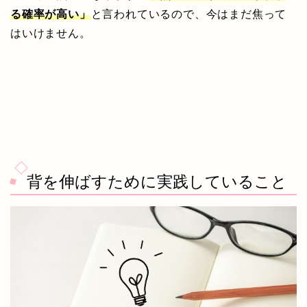
る確率が高い」
と言われているので、今はまだ焦って
はいけません。
背を伸ばすために実践していること