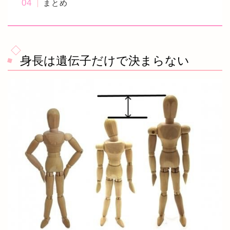
まとめ
身長は遺伝子だけで決まらない