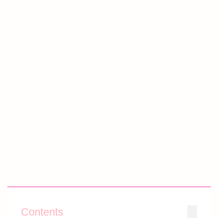
Contents