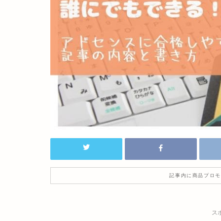
記事内に商品プロモ
ス