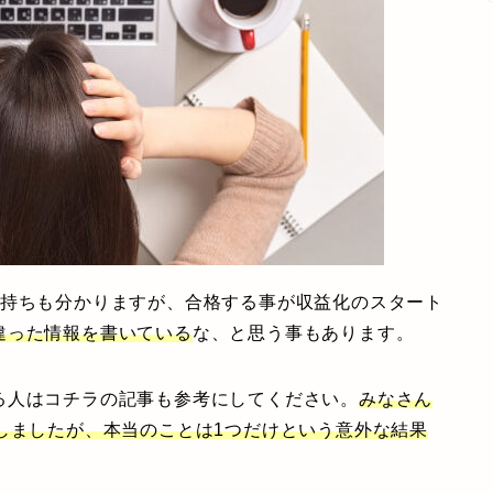
気持ちも分かりますが、合格する事が収益化のスタート
違った情報を書いている
な、と思う事もあります。
る人はコチラの記事も参考にしてください。
みなさん
しましたが、本当のことは1つだけという意外な結果