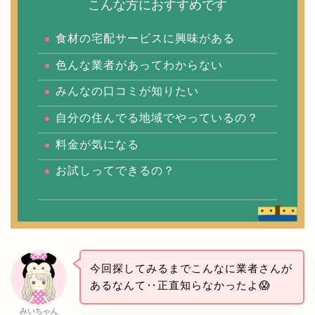
こんな方におすすめです
食材の宅配サービスに興味がある
色んな業者があってわからない
みんなの口コミが知りたい
自分の住んでる地域でやっているの？
料金が気になる
お試しってできるの？
今回探してみるまでこんなに業者さんが
あるなんて‥正直知らなかったよ😱
みいちゃん