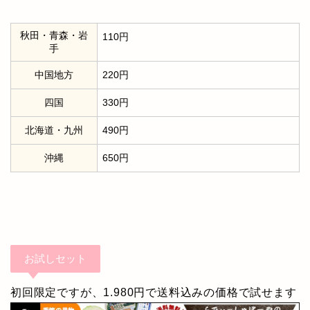
秋田・青森・岩
110円
手
中国地方
220円
四国
330円
北海道・九州
490円
沖縄
650円
お試しセット
初回限定ですが、1.980円で送料込みの価格で試せます