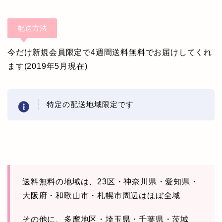
配送方法
今だけ新規会員限定で4週間送料無料でお届けしてくれ
ます(2019年5月現在)
特定の配送地域限定です
送料無料の地域は、23区・神奈川県・愛知県・
大阪府・和歌山市・札幌市周辺はほぼ全域
その他に、多摩地区・埼玉県・千葉県・茨城