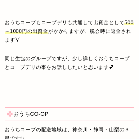
おうちコープもコープデリも共通して出資金として
500
～1000円の出資金
がかかりますが、脱会時に返金され
ます💡
同じ生協のグループですが、少し詳しくおうちコープ
とコープデリの事をお話ししたいと思います💕
おうちCO-OP
おうちコープの配送地域は、神奈川・静岡・山梨の３
県です
✨