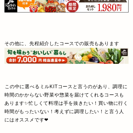
その他に、先程紹介したコースでの販売もあります
この中に選べる
ミル
KITコースと言うのがあり、調理に
時間のかからない野菜や惣菜を届けてくれるコースも
あります✨
忙しくて料理は手を抜きたい！買い物に行く
時間がもったいない！考えずに調理したい！と言う人
にはオススメです❤