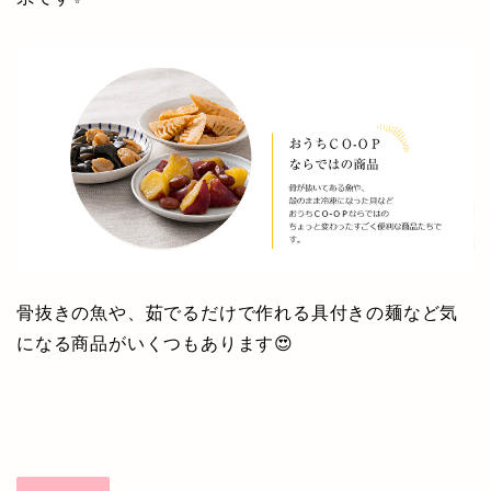
骨抜きの魚や、茹でるだけで作れる具付きの麺など気
になる商品がいくつもあります😍