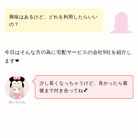
興味はあるけど、どれを利用したらいい
の？
今日はそんな方の為に宅配サービスの会社9社を紹介し
ます❤
少し長くなっちゃうけど、
良かったら最
後まで付き合ってね💕
みいちゃん