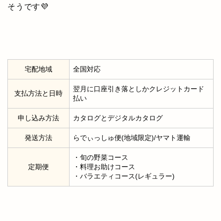
そうです💜
宅配地域
全国対応
翌月に口座引き落としかクレジットカード
支払方法と日時
払い
申し込み方法
カタログとデジタルカタログ
発送方法
らでぃっしゅ便(地域限定)/ヤマト運輸
・旬の野菜コース
定期便
・料理お助けコース
・バラエティコース(レギュラー)