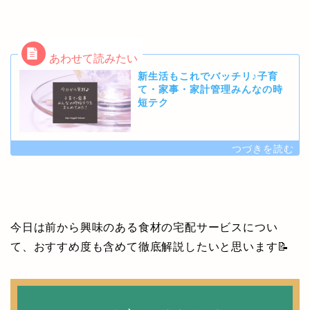
新生活もこれでバッチリ♪子育
て・家事・家計管理みんなの時
短テク
今日は前から興味のある食材の宅配サービスについ
て、おすすめ度も含めて徹底解説したいと思います📝