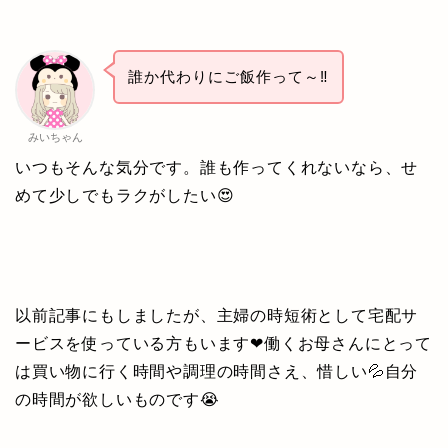
誰か代わりにご飯作って～‼
みいちゃん
いつもそんな気分です。誰も作ってくれないなら、せ
めて少しでもラクがしたい😍
以前記事にもしましたが、主婦の時短術として宅配サ
ービスを使っている方もいます❤働くお母さんにとって
は買い物に行く時間や調理の時間さえ、惜しい💦自分
の時間が欲しいものです😭