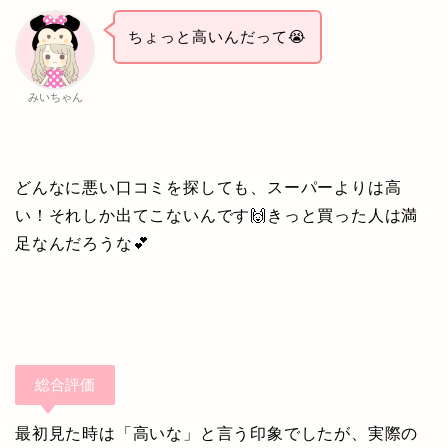
ちょっと高いんだって😭
みいちゃん
どんなに悪い口コミを探しても、スーパーよりは高
い！それしか出てこないんです🙌きっと買った人は満
足なんだろうな💕
総合評価
最初見た時は「高いな」と言う印象でしたが、実際の