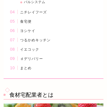
パルシステム
ニチレイフーズ
食宅便
ヨシケイ
つるかめキッチン
イエコック
ｄデリバリー
まとめ
食材宅配業者とは