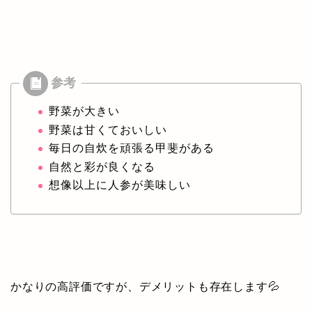
野菜が大きい
野菜は甘くておいしい
毎日の自炊を頑張る甲斐がある
自然と彩が良くなる
想像以上に人参が美味しい
かなりの高評価ですが、デメリットも存在します💦