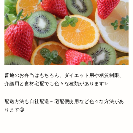
普通のお弁当はもちろん、ダイエット用や糖質制限、
介護用と食材宅配でも色々な種類があります✨
配送方法も自社配送～宅配便使用など色々な方法があ
ります😍