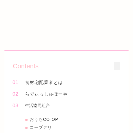
Contents
食材宅配業者とは
らでぃっしゅぼーや
生活協同組合
おうちCO-OP
コープデリ