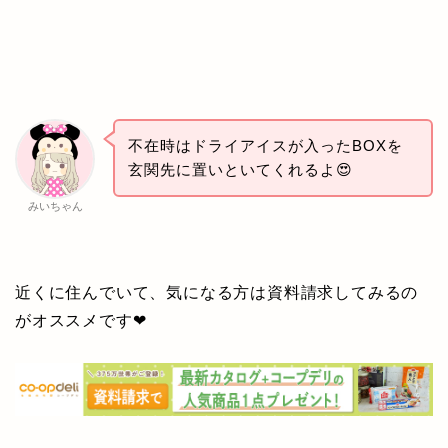
不在時はドライアイスが入ったBOXを
玄関先に置いといてくれるよ😍
みいちゃん
近くに住んでいて、気になる方は資料請求してみるの
がオススメです❤