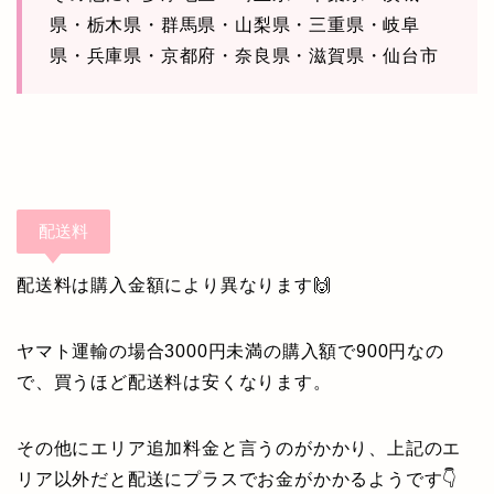
県・栃木県・群馬県・山梨県・三重県・岐阜
県・兵庫県・京都府・奈良県・滋賀県・仙台市
配送料
配送料は購入金額により異なります🙌
ヤマト運輸の場合3000円未満の購入額で900円なの
で、買うほど配送料は安くなります。
その他にエリア追加料金と言うのがかかり、上記のエ
リア以外だと配送にプラスでお金がかかるようです👇