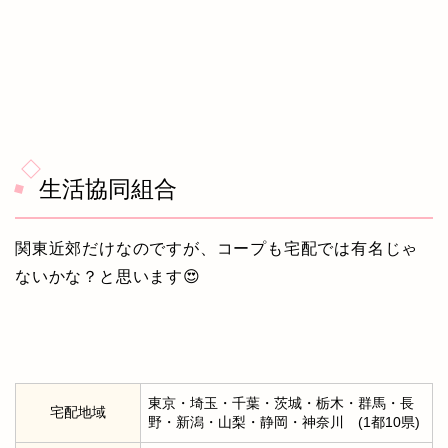
生活協同組合
関東近郊だけなのですが、コープも宅配では有名じゃ
ないかな？と思います😍
東京・埼玉・千葉・茨城・栃木・群馬・長
宅配地域
野・新潟・山梨・静岡・神奈川 (1都10県)