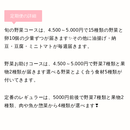
定期便の詳細
旬の野菜コースは、4.500～5.000円で15種類の野菜と
卵10個の少量ずつが届きます✨その他に油揚げ・納
豆・豆腐・ミニトマトが毎週届きます。
野菜お助けコースは、4.500～5.000円で野菜7種類と果
物2種類が届きます選べる野菜とよく合う食材5種類が
付いてきます。
定番のレギュラーは、5000円前後で野菜7種類と果物2
種類、肉や魚か惣菜から4種類が選べます❣