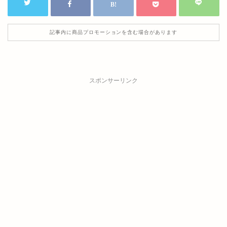
記事内に商品プロモーションを含む場合があります
スポンサーリンク