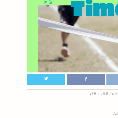
記事内に商品プロモ
ス